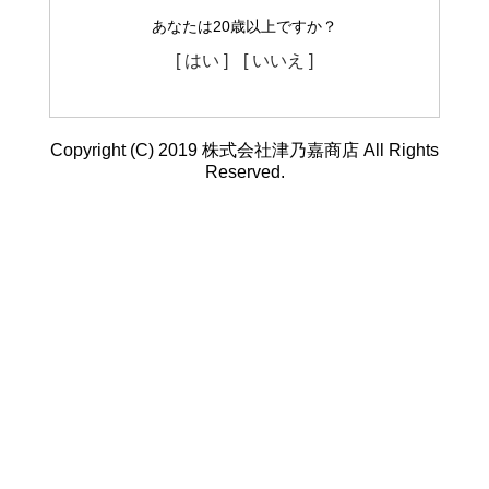
あなたは20歳以上ですか？
[ はい ]
[ いいえ ]
Copyright (C) 2019 株式会社津乃嘉商店 All Rights
Reserved.