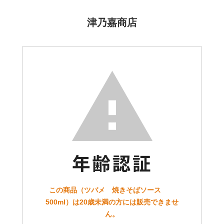
津乃嘉商店
この商品（ツバメ 焼きそばソース
500ml）は20歳未満の方には販売できませ
ん。