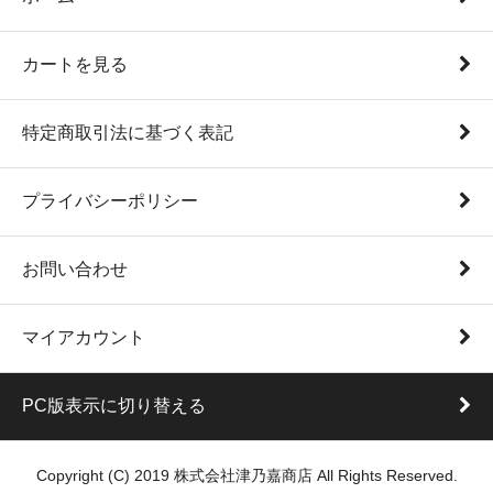
カートを見る
特定商取引法に基づく表記
プライバシーポリシー
お問い合わせ
マイアカウント
PC版表示に切り替える
Copyright (C) 2019 株式会社津乃嘉商店 All Rights Reserved.